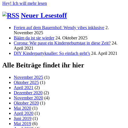
Hey! Ich will mehr lesen
Neuer Lesestoff
Ferien auf dem Bauernhof: Wendy vibes inklusive
2.
November 2025
Bääm da ist sie wieder
24. Oktober 2025
Corona: Wie passt ein Kindergeburtstag in diese Zeit?
24.
April 2021
DIY Kinderpartyknaller: So einfach geht’s
24. April 2021
Alle Beiträge findet ihr hier
November 2025
(1)
Oktober 2025
(1)
April 2021
(2)
Dezember 2020
(2)
November 2020
(4)
Oktober 2020
(1)
Mai 2020
(1)
April 2020
(1)
Juni 2019
(1)
Mai 2019
(6)