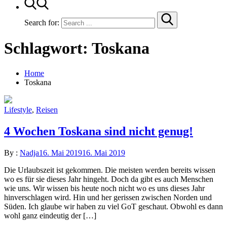
Search for:
Schlagwort:
Toskana
Home
Toskana
Lifestyle
,
Reisen
4 Wochen Toskana sind nicht genug!
By :
Nadja
16. Mai 2019
16. Mai 2019
Die Urlaubszeit ist gekommen. Die meisten werden bereits wissen
wo es für sie dieses Jahr hingeht. Doch da gibt es auch Menschen
wie uns. Wir wissen bis heute noch nicht wo es uns dieses Jahr
hinverschlagen wird. Hin und her gerissen zwischen Norden und
Süden. Ich glaube wir haben zu viel GoT geschaut. Obwohl es dann
wohl ganz eindeutig der […]