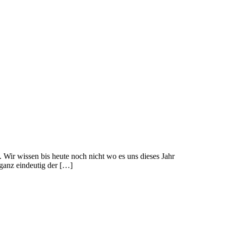
 Wir wissen bis heute noch nicht wo es uns dieses Jahr
ganz eindeutig der […]