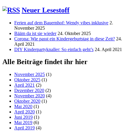
Neuer Lesestoff
Ferien auf dem Bauernhof: Wendy vibes inklusive
2.
November 2025
Bääm da ist sie wieder
24. Oktober 2025
Corona: Wie passt ein Kindergeburtstag in diese Zeit?
24.
April 2021
DIY Kinderpartyknaller: So einfach geht’s
24. April 2021
Alle Beiträge findet ihr hier
November 2025
(1)
Oktober 2025
(1)
April 2021
(2)
Dezember 2020
(2)
November 2020
(4)
Oktober 2020
(1)
Mai 2020
(1)
April 2020
(1)
Juni 2019
(1)
Mai 2019
(6)
April 2019
(4)